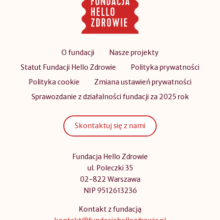
O fundacji
Nasze projekty
Statut Fundacji Hello Zdrowie
Polityka prywatności
Polityka cookie
Zmiana ustawień prywatności
Sprawozdanie z działalności fundacji za 2025 rok
Skontaktuj się z nami
Fundacja Hello Zdrowie
ul. Poleczki 35
02-822 Warszawa
NIP 9512613236
Kontakt z fundacją