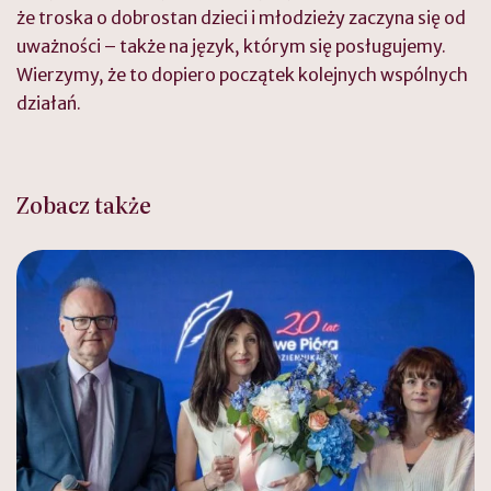
że troska o dobrostan dzieci i młodzieży zaczyna się od
uważności – także na język, którym się posługujemy.
Wierzymy, że to dopiero początek kolejnych wspólnych
działań.
Zobacz także