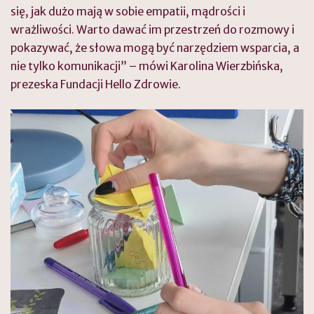
się, jak dużo mają w sobie empatii, mądrości i
wrażliwości. Warto dawać im przestrzeń do rozmowy i
pokazywać, że słowa mogą być narzędziem wsparcia, a
nie tylko komunikacji” – mówi Karolina Wierzbińska,
prezeska Fundacji Hello Zdrowie.