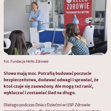
fot. Fundacja Hello Zdrowie
Słowa mają moc. Potrafią budować poczucie
bezpieczeństwa, dodawać odwagi i sprawiać, że
ktoś czuje się zauważony. Ale mogą też ranić,
wykluczać i zostawiać ślad na długo.
Dlatego podczas Dnia z Dziećmi w USP Zdrowie