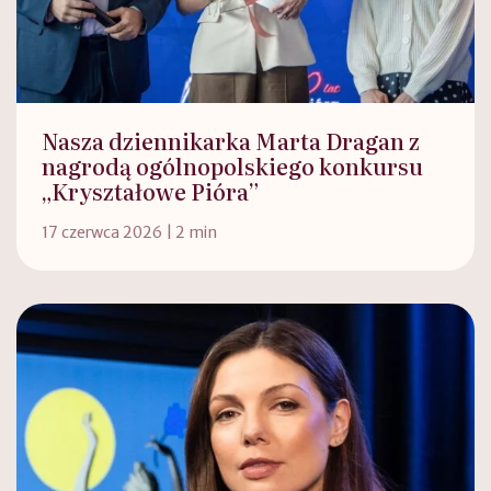
Nasza dziennikarka Marta Dragan z
nagrodą ogólnopolskiego konkursu
„Kryształowe Pióra”
17 czerwca 2026 | 2 min