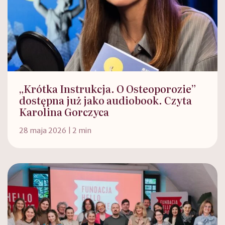
„Krótka Instrukcja. O Osteoporozie”
dostępna już jako audiobook. Czyta
Karolina Gorczyca
28 maja 2026 | 2 min