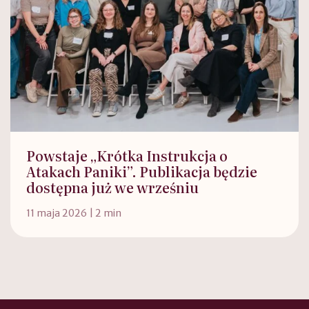
Powstaje „Krótka Instrukcja o
Atakach Paniki”. Publikacja będzie
dostępna już we wrześniu
11 maja 2026 | 2 min